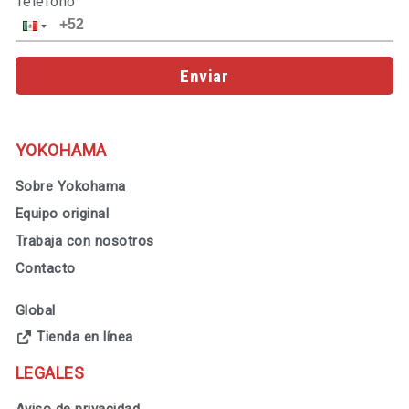
Teléfono
Enviar
YOKOHAMA
Sobre Yokohama
Equipo original
Trabaja con nosotros
Contacto
Global
Tienda en línea
LEGALES