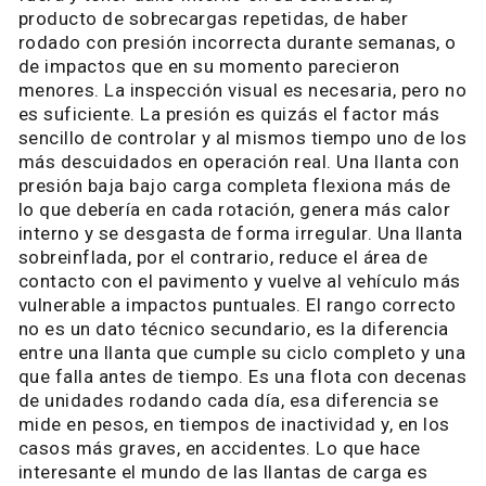
producto de sobrecargas repetidas, de haber
rodado con presión incorrecta durante semanas, o
de impactos que en su momento parecieron
menores. La inspección visual es necesaria, pero no
es suficiente. La presión es quizás el factor más
sencillo de controlar y al mismos tiempo uno de los
más descuidados en operación real. Una llanta con
presión baja bajo carga completa flexiona más de
lo que debería en cada rotación, genera más calor
interno y se desgasta de forma irregular. Una llanta
sobreinflada, por el contrario, reduce el área de
contacto con el pavimento y vuelve al vehículo más
vulnerable a impactos puntuales. El rango correcto
no es un dato técnico secundario, es la diferencia
entre una llanta que cumple su ciclo completo y una
que falla antes de tiempo. Es una flota con decenas
de unidades rodando cada día, esa diferencia se
mide en pesos, en tiempos de inactividad y, en los
casos más graves, en accidentes. Lo que hace
interesante el mundo de las llantas de carga es