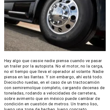
Hay algo que cassie nadie piensa cuando ve pasar
un trailer por la autopista. No el motor, no la carga,
no el tiempo que lleva el operador al volante. Nadie
piensa en las llantas. Y sin embargo, ahí está todo.
Dieciocho ruedas, en el caso de un tractocamión
con semiremolque completo, cargando decenas de
toneladas, rodando a velocidades de carretera,
sobre avimento que en méxico puede cambiar de
condición en cuestión de metros. Un tramo liso,
luego una zona de bacheo, luego concreto