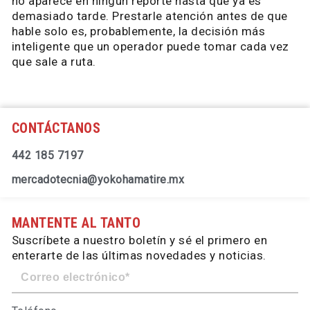
no aparece en ningún reporte hasta que ya es
demasiado tarde. Prestarle atención antes de que
hable solo es, probablemente, la decisión más
inteligente que un operador puede tomar cada vez
que sale a ruta.
CONTÁCTANOS
442 185 7197
mercadotecnia@yokohamatire.mx
MANTENTE AL TANTO
Suscríbete a nuestro boletín y sé el primero en
enterarte de las últimas novedades y noticias.