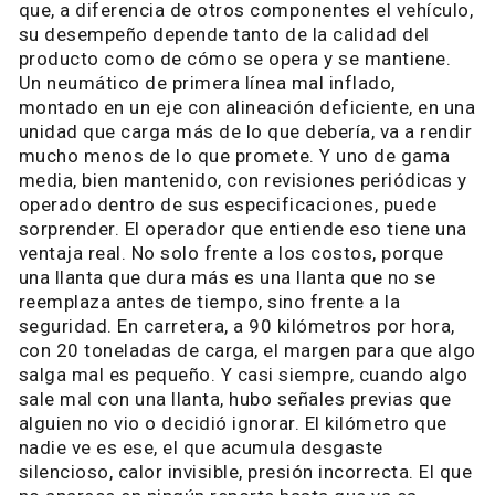
que, a diferencia de otros componentes el vehículo,
su desempeño depende tanto de la calidad del
producto como de cómo se opera y se mantiene.
Un neumático de primera línea mal inflado,
montado en un eje con alineación deficiente, en una
unidad que carga más de lo que debería, va a rendir
mucho menos de lo que promete. Y uno de gama
media, bien mantenido, con revisiones periódicas y
operado dentro de sus especificaciones, puede
sorprender. El operador que entiende eso tiene una
ventaja real. No solo frente a los costos, porque
una llanta que dura más es una llanta que no se
reemplaza antes de tiempo, sino frente a la
seguridad. En carretera, a 90 kilómetros por hora,
con 20 toneladas de carga, el margen para que algo
salga mal es pequeño. Y casi siempre, cuando algo
sale mal con una llanta, hubo señales previas que
alguien no vio o decidió ignorar. El kilómetro que
nadie ve es ese, el que acumula desgaste
silencioso, calor invisible, presión incorrecta. El que