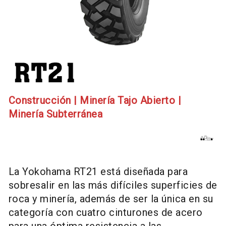
Construcción
|
Minería Tajo Abierto
|
Minería Subterránea
La Yokohama RT21 está diseñada para
sobresalir en las más difíciles superficies de
roca y minería, además de ser la única en su
categoría con cuatro cinturones de acero
para una óptima resistencia a las