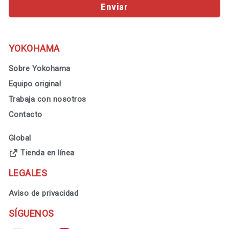
Enviar
YOKOHAMA
Sobre Yokohama
Equipo original
Trabaja con nosotros
Contacto
Global
Tienda en línea
LEGALES
Aviso de privacidad
SÍGUENOS