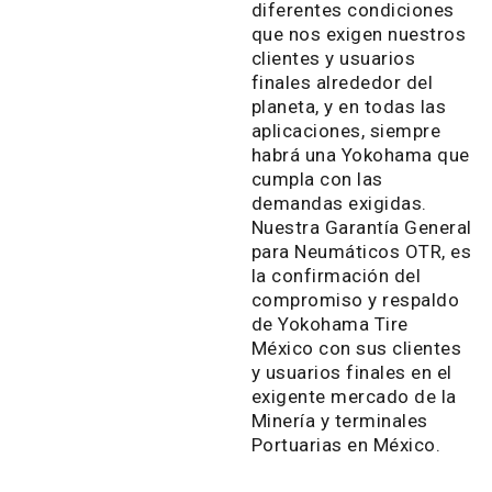
diferentes condiciones
que nos exigen nuestros
clientes y usuarios
finales alrededor del
planeta, y en todas las
aplicaciones, siempre
habrá una Yokohama que
cumpla con las
demandas exigidas.
Nuestra Garantía General
para Neumáticos OTR, es
la confirmación del
compromiso y respaldo
de Yokohama Tire
México con sus clientes
y usuarios finales en el
exigente mercado de la
Minería y terminales
Portuarias en México.