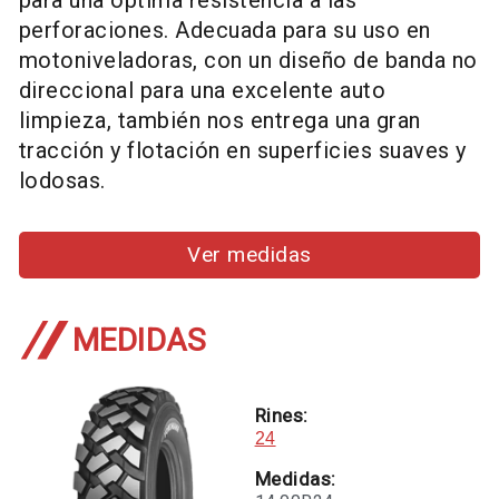
perforaciones. Adecuada para su uso en
motoniveladoras, con un diseño de banda no
direccional para una excelente auto
limpieza, también nos entrega una gran
tracción y flotación en superficies suaves y
lodosas.
Ver medidas
MEDIDAS
Rines:
24
Medidas: