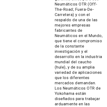
Neumáticos OTR (Off-
The-Road; Fuera-De-
Carretera) y con el
respaldo de una de las
mejores empresas
fabricantes de
Neumáticos en el Mundo,
que tiene el compromiso
de la constante
investigación y el
desarrollo en la industria
mundial del caucho
(hule), y de su amplia
variedad de aplicaciones
que los diferentes
mercados demandan.
Los Neumáticos OTR de
Yokohama están
diseñados para trabajar
arduamente en las