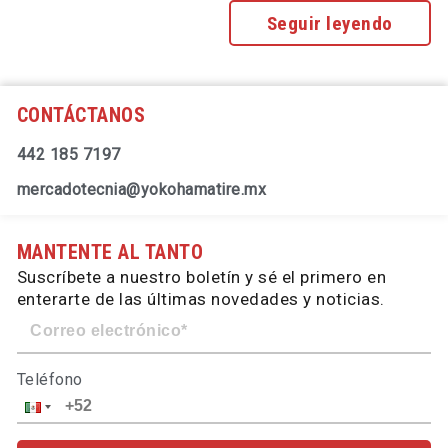
Seguir leyendo
CONTÁCTANOS
442 185 7197
mercadotecnia@yokohamatire.mx
MANTENTE AL TANTO
Suscríbete a nuestro boletín y sé el primero en
enterarte de las últimas novedades y noticias.
Teléfono