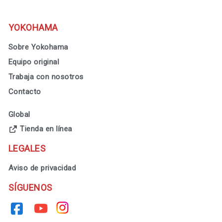
YOKOHAMA
Sobre Yokohama
Equipo original
Trabaja con nosotros
Contacto
Global
Tienda en línea
LEGALES
Aviso de privacidad
SÍGUENOS