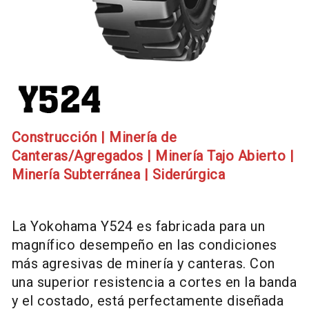
Construcción
|
Minería de
Canteras/Agregados
|
Minería Tajo Abierto
|
Minería Subterránea
|
Siderúrgica
La Yokohama Y524 es fabricada para un
magnífico desempeño en las condiciones
más agresivas de minería y canteras. Con
una superior resistencia a cortes en la banda
y el costado, está perfectamente diseñada