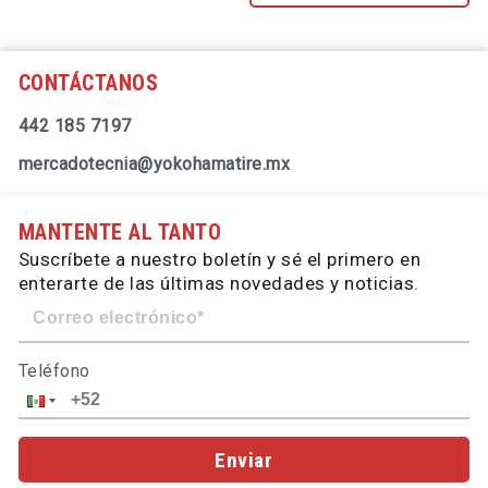
CONTÁCTANOS
442 185 7197
mercadotecnia@yokohamatire.mx
MANTENTE AL TANTO
Suscríbete a nuestro boletín y sé el primero en
enterarte de las últimas novedades y noticias.
Teléfono
Enviar