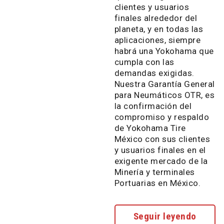
clientes y usuarios
finales alrededor del
planeta, y en todas las
aplicaciones, siempre
habrá una Yokohama que
cumpla con las
demandas exigidas.
Nuestra Garantía General
para Neumáticos OTR, es
la confirmación del
compromiso y respaldo
de Yokohama Tire
México con sus clientes
y usuarios finales en el
exigente mercado de la
Minería y terminales
Portuarias en México.
Seguir leyendo