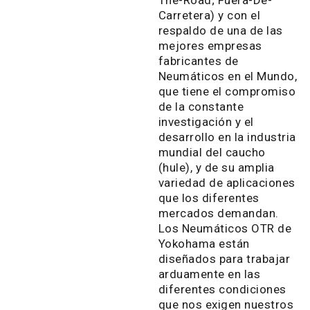
Carretera) y con el
respaldo de una de las
mejores empresas
fabricantes de
Neumáticos en el Mundo,
que tiene el compromiso
de la constante
investigación y el
desarrollo en la industria
mundial del caucho
(hule), y de su amplia
variedad de aplicaciones
que los diferentes
mercados demandan.
Los Neumáticos OTR de
Yokohama están
diseñados para trabajar
arduamente en las
diferentes condiciones
que nos exigen nuestros