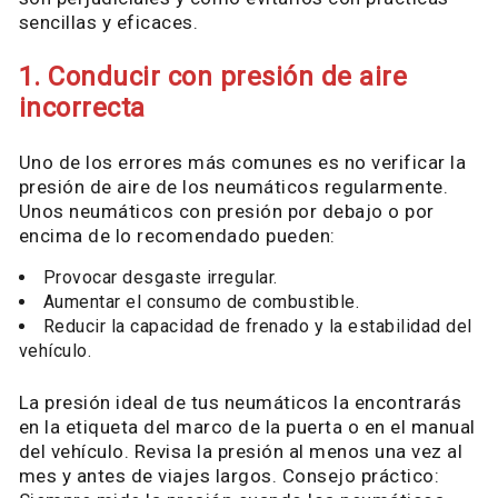
sencillas y eficaces.
1. Conducir con presión de aire
incorrecta
Uno de los errores más comunes es no verificar la
presión de aire de los neumáticos regularmente.
Unos neumáticos con presión por debajo o por
encima de lo recomendado pueden:
Provocar desgaste irregular.
Aumentar el consumo de combustible.
Reducir la capacidad de frenado y la estabilidad del
vehículo.
La presión ideal de tus neumáticos la encontrarás
en la etiqueta del marco de la puerta o en el manual
del vehículo. Revisa la presión al menos una vez al
mes y antes de viajes largos. Consejo práctico: