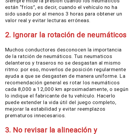
Siempre mide la presión cuando los neumáticos
están “fríos”, es decir, cuando el vehículo no ha
sido usado por al menos 3 horas para obtener un
valor real y evitar lecturas erróneas.
2. Ignorar la rotación de neumáticos
Muchos conductores desconocen la importancia
de la ratción de neumáticos. Tus neumaticos
delanteros y traseros no se desgastan al mismo
ritmo: por eso, moverlos de posición regularmente
ayuda a que se desgasten de manera uniforme. La
recomendación general es rotar los neumáticos
cada 8,000 a 12,000 km aproximadamente, o según
lo indique el fabricante de tu vehículo. Hacerlo
puede extender la vida útil del juego completo,
mejorar la estabilidad y evitar reemplazos
prematuros innecesarios.
3. No revisar la alineación y