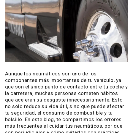
Aunque los neumáticos son uno de los
componentes más importantes de tu vehículo, ya
que son el único punto de contacto entre tu coche y
la carretera, muchas personas cometen hábitos
que aceleran su desgaste innecesariamente. Esto
no solo reduce su vida útil, sino que puede afectar
tu seguridad, el consumo de combustible y tu
bolsillo. En este blog, te compartimos los errores
más frecuentes al cuidar tus neumáticos, por que
son perjudiciales y cómo evitarlos con prácticas