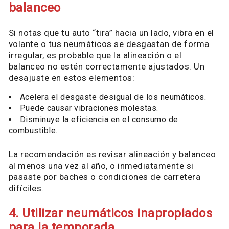
balanceo
Si notas que tu auto “tira” hacia un lado, vibra en el
volante o tus neumáticos se desgastan de forma
irregular, es probable que la alineación o el
balanceo no estén correctamente ajustados. Un
desajuste en estos elementos:
Acelera el desgaste desigual de los neumáticos.
Puede causar vibraciones molestas.
Disminuye la eficiencia en el consumo de
combustible.
La recomendación es revisar alineación y balanceo
al menos una vez al año, o inmediatamente si
pasaste por baches o condiciones de carretera
difíciles.
4. Utilizar neumáticos inapropiados
para la temporada