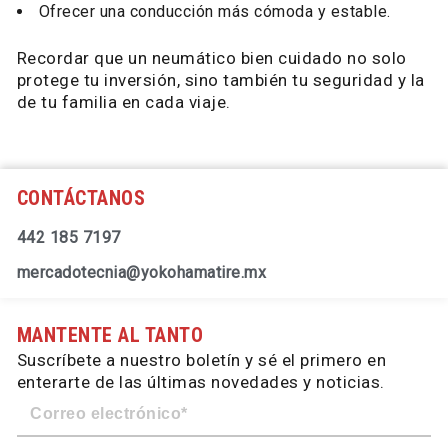
Ofrecer una conducción más cómoda y estable.
Recordar que un neumático bien cuidado no solo
protege tu inversión, sino también tu seguridad y la
de tu familia en cada viaje.
CONTÁCTANOS
442 185 7197
mercadotecnia@yokohamatire.mx
MANTENTE AL TANTO
Suscríbete a nuestro boletín y sé el primero en
enterarte de las últimas novedades y noticias.