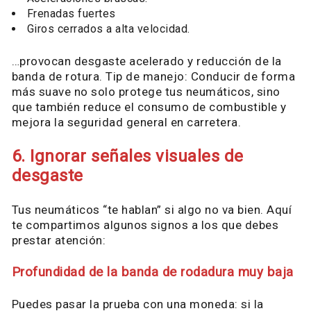
Frenadas fuertes
Giros cerrados a alta velocidad.
…provocan desgaste acelerado y reducción de la
banda de rotura. Tip de manejo: Conducir de forma
más suave no solo protege tus neumáticos, sino
que también reduce el consumo de combustible y
mejora la seguridad general en carretera.
6. Ignorar señales visuales de
desgaste
Tus neumáticos “te hablan” si algo no va bien. Aquí
te compartimos algunos signos a los que debes
prestar atención:
Profundidad de la banda de rodadura muy baja
Puedes pasar la prueba con una moneda: si la