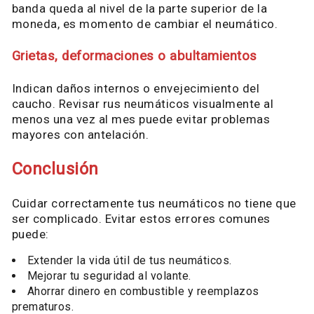
banda queda al nivel de la parte superior de la
moneda, es momento de cambiar el neumático.
Grietas, deformaciones o abultamientos
Indican daños internos o envejecimiento del
caucho. Revisar rus neumáticos visualmente al
menos una vez al mes puede evitar problemas
mayores con antelación.
Conclusión
Cuidar correctamente tus neumáticos no tiene que
ser complicado. Evitar estos errores comunes
puede:
Extender la vida útil de tus neumáticos.
Mejorar tu seguridad al volante.
Ahorrar dinero en combustible y reemplazos
prematuros.