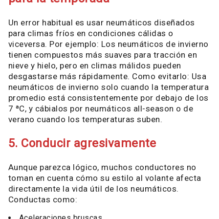
Un error habitual es usar neumáticos diseñados
para climas fríos en condiciones cálidas o
viceversa. Por ejemplo: Los neumáticos de invierno
tienen compuestos más suaves para tracción en
nieve y hielo, pero en climas málidos pueden
desgastarse más rápidamente. Como evitarlo: Usa
neumáticos de invierno solo cuando la temperatura
promedio está consistentemente por debajo de los
7 ªC, y cábialos por neumáticos all-season o de
verano cuando los temperaturas suben.
5. Conducir agresivamente
Aunque parezca lógico, muchos conductores no
toman en cuenta cómo su estilo al volante afecta
directamente la vida útil de los neumáticos.
Conductas como:
Aceleraciones bruscas.