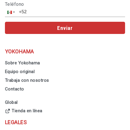
Teléfono
Enviar
YOKOHAMA
Sobre Yokohama
Equipo original
Trabaja con nosotros
Contacto
Global
Tienda en línea
LEGALES