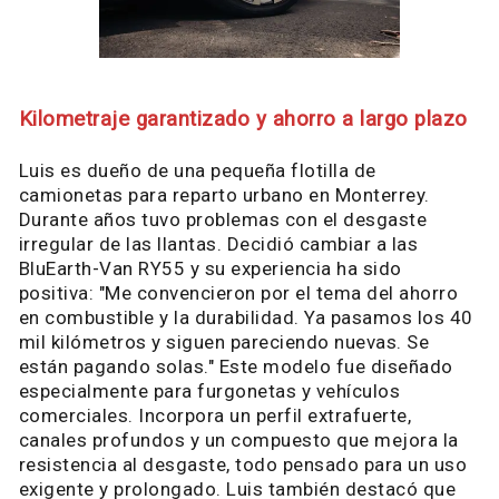
Kilometraje garantizado y ahorro a largo plazo
Luis es dueño de una pequeña flotilla de
camionetas para reparto urbano en Monterrey.
Durante años tuvo problemas con el desgaste
irregular de las llantas. Decidió cambiar a las
BluEarth-Van RY55 y su experiencia ha sido
positiva: "Me convencieron por el tema del ahorro
en combustible y la durabilidad. Ya pasamos los 40
mil kilómetros y siguen pareciendo nuevas. Se
están pagando solas." Este modelo fue diseñado
especialmente para furgonetas y vehículos
comerciales. Incorpora un perfil extrafuerte,
canales profundos y un compuesto que mejora la
resistencia al desgaste, todo pensado para un uso
exigente y prolongado. Luis también destacó que