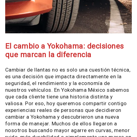
El cambio a Yokohama: decisiones
que marcan la diferencia
Cambiar de llantas no es solo una cuestión técnica,
es una decisión que impacta directamente en la
seguridad, el rendimiento y la economía de
nuestros vehículos. En Yokohama México sabemos
que cada cliente tiene una historia distinta y
valiosa. Por eso, hoy queremos compartir contigo
experiencias reales de personas que decidieron
cambiar a Yokohama y descubrieron una nueva
forma de manejar. Muchos de ellos llegaron a
nosotros buscando mayor agarre en curvas, menor