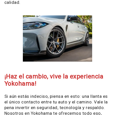
calidad.
¡Haz el cambio, vive la experiencia
Yokohama!
Si aún estás indeciso, piensa en esto: una llanta es
el único contacto entre tu auto y el camino. Vale la
pena invertir en seguridad, tecnología y respaldo.
Nosotros en Yokohama te ofrecemos todo eso,