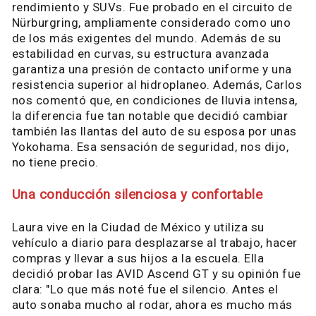
rendimiento y SUVs. Fue probado en el circuito de
Nürburgring, ampliamente considerado como uno
de los más exigentes del mundo. Además de su
estabilidad en curvas, su estructura avanzada
garantiza una presión de contacto uniforme y una
resistencia superior al hidroplaneo. Además, Carlos
nos comentó que, en condiciones de lluvia intensa,
la diferencia fue tan notable que decidió cambiar
también las llantas del auto de su esposa por unas
Yokohama. Esa sensación de seguridad, nos dijo,
no tiene precio.
Una conducción silenciosa y confortable
Laura vive en la Ciudad de México y utiliza su
vehículo a diario para desplazarse al trabajo, hacer
compras y llevar a sus hijos a la escuela. Ella
decidió probar las AVID Ascend GT y su opinión fue
clara: "Lo que más noté fue el silencio. Antes el
auto sonaba mucho al rodar, ahora es mucho más