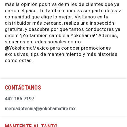
más la opinión positiva de miles de clientes que ya
dieron el paso. Tú también puedes ser parte de esta
comunidad que elige lo mejor. Visítanos en tu
distribuidor más cercano, realiza una inspección
gratuita, y descubre por qué tantos conductores ya
dicen: "¡Yo también cambié a Yokohama!" Además,
síguenos en redes sociales como
@YokohamaMexico para conocer promociones
exclusivas, tips de mantenimiento y más historias
como estas.
CONTÁCTANOS
442 185 7197
mercadotecnia@yokohamatire.mx
MANTENTE AL TANTO