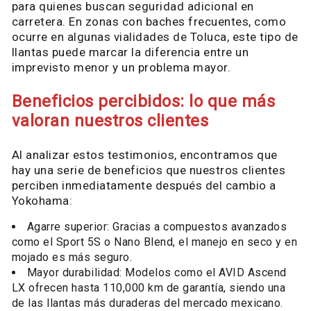
para quienes buscan seguridad adicional en
carretera. En zonas con baches frecuentes, como
ocurre en algunas vialidades de Toluca, este tipo de
llantas puede marcar la diferencia entre un
imprevisto menor y un problema mayor.
Beneficios percibidos: lo que más
valoran nuestros clientes
Al analizar estos testimonios, encontramos que
hay una serie de beneficios que nuestros clientes
perciben inmediatamente después del cambio a
Yokohama:
Agarre superior: Gracias a compuestos avanzados
como el Sport 5S o Nano Blend, el manejo en seco y en
mojado es más seguro.
Mayor durabilidad: Modelos como el AVID Ascend
LX ofrecen hasta 110,000 km de garantía, siendo una
de las llantas más duraderas del mercado mexicano.