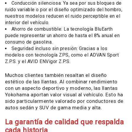
Conducción silenciosa: Ya sea por sus bloques de
ruido variable o por el diseño optimizado del hombro,
nuestros modelos reducen el ruido perceptible en el
interior del vehículo.
Ahorro de combustible: La tecnología BluEarth
puede representar un ahorro de hasta el 8% anual en
consumo de gasolina.
Seguridad incluso sin presión: Gracias a los
modelos con tecnología ZPS, como el ADVAN Sport
Z.P.S. y el AVID ENVigor Z.P.S.
Muchos clientes también resaltan el diseño
estético de las llantas. Al combinar rendimiento
con un aspecto deportivo y moderno, las llantas
Yokohama aportan valor visual al vehículo. Esto ha
sido particularmente valorado por conductores de
autos sedán y SUV de gama media y alta.
La garantía de calidad que respalda
cada historia