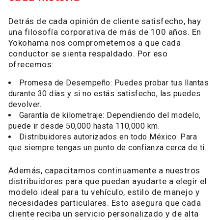
Detrás de cada opinión de cliente satisfecho, hay
una filosofía corporativa de más de 100 años. En
Yokohama nos comprometemos a que cada
conductor se sienta respaldado. Por eso
ofrecemos:
Promesa de Desempeño: Puedes probar tus llantas
durante 30 días y si no estás satisfecho, las puedes
devolver.
Garantía de kilometraje: Dependiendo del modelo,
puede ir desde 50,000 hasta 110,000 km.
Distribuidores autorizados en todo México: Para
que siempre tengas un punto de confianza cerca de ti.
Además, capacitamos continuamente a nuestros
distribuidores para que puedan ayudarte a elegir el
modelo ideal para tu vehículo, estilo de manejo y
necesidades particulares. Esto asegura que cada
cliente reciba un servicio personalizado y de alta