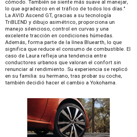
cómodo. También se siente más suave al manejar,
lo que agradezco en el tráfico de todos los días."
La AVID Ascend GT, gracias a su tecnología
TriBLEND y dibujo asimétrico, proporciona un
manejo silencioso, control en curvas y una
excelente tracción en condiciones húmedas.
Además, forma parte de la línea Bluearth, lo que
significa que reduce el consumo de combustible. El
caso de Laura refleja una tendencia entre
conductores urbanos que valoran el confort sin
renunciar al rendimiento. Su experiencia se replicó
en su familia: su hermano, tras probar su coche,
también decidió hacer el cambio a Yokohama.