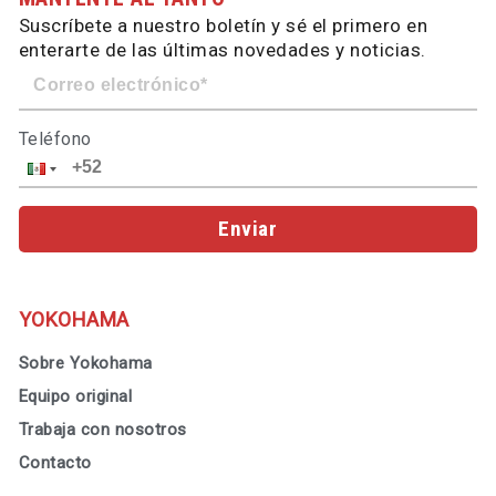
Suscríbete a nuestro boletín y sé el primero en
enterarte de las últimas novedades y noticias.
Teléfono
Enviar
YOKOHAMA
Sobre Yokohama
Equipo original
Trabaja con nosotros
Contacto