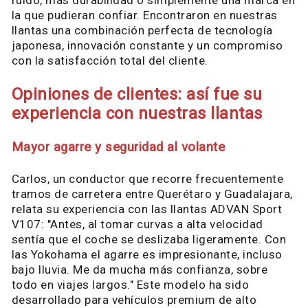
ruido, más durabilidad o simplemente una marca en
la que pudieran confiar. Encontraron en nuestras
llantas una combinación perfecta de tecnología
japonesa, innovación constante y un compromiso
con la satisfacción total del cliente.
Opiniones de clientes: así fue su
experiencia con nuestras llantas
Mayor agarre y seguridad al volante
Carlos, un conductor que recorre frecuentemente
tramos de carretera entre Querétaro y Guadalajara,
relata su experiencia con las llantas ADVAN Sport
V107: "Antes, al tomar curvas a alta velocidad
sentía que el coche se deslizaba ligeramente. Con
las Yokohama el agarre es impresionante, incluso
bajo lluvia. Me da mucha más confianza, sobre
todo en viajes largos." Este modelo ha sido
desarrollado para vehículos premium de alto